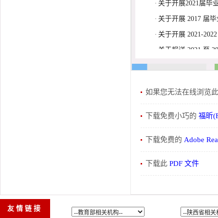
如果您无法在线浏览此 
下载免费小巧的
福昕(F
下载免费的
Adobe Re
下载此
PDF 文件
友情链接