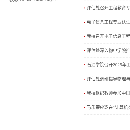
评估处召开工程教育
电子信息工程专业认
我校召开电子信息工程
评估处深入物电学院
石油学院召开2025
评估处调研指导物理
我校组织教师参加中
马乐荣应邀在“计算机