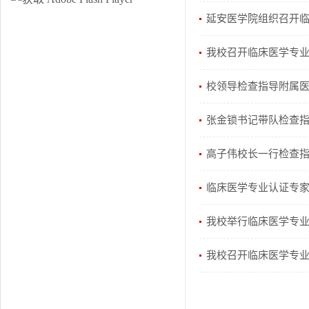
延安医学院组织召开临
我校召开临床医学专
校领导检查指导附属
张金锁书记带队检查指
高子伟校长一行检查
临床医学专业认证专
我校举行临床医学专
我校召开临床医学专