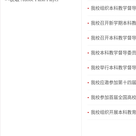
我校组织本科教学督导专
我校召开新学期本科
​我校召开本科教学督
我校本科教学督导委
我校举行本科教学督
我校应邀参加第十四
我校参加首届全国高
我校组织开展本科教